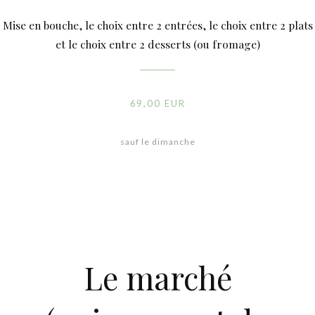
Mise en bouche, le choix entre 2 entrées, le choix entre 2 plats
et le choix entre 2 desserts (ou fromage)
69,00 EUR
sauf le dimanche
Le marché