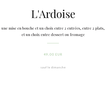
L'Ardoise
une mise en bouche et un choix entre 2 entrées, entre 2 plats,
et un choix entre dessert ou fromage
49,00 EUR
sauf le dimanche