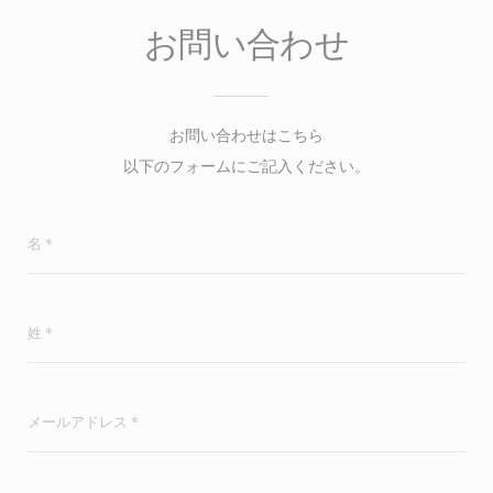
お問い合わせ
お問い合わせはこちら
以下のフォームにご記入ください。