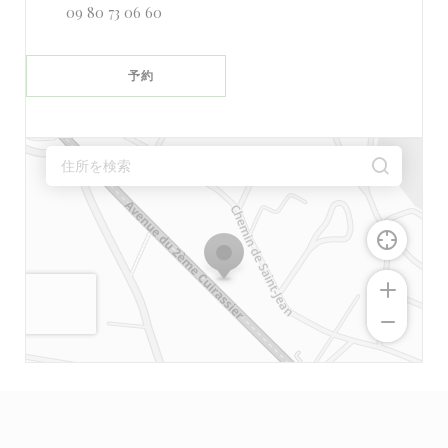
09 80 73 06 60
予約