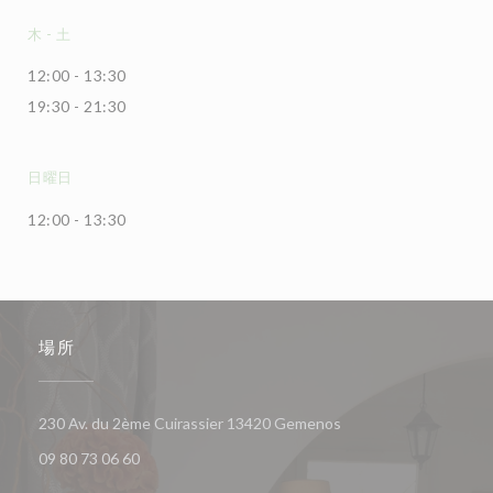
木
-
土
12:00 - 13:30
19:30 - 21:30
日曜日
12:00 - 13:30
場所
((新しいウィンドウで
230 Av. du 2ème Cuirassier 13420 Gemenos
09 80 73 06 60